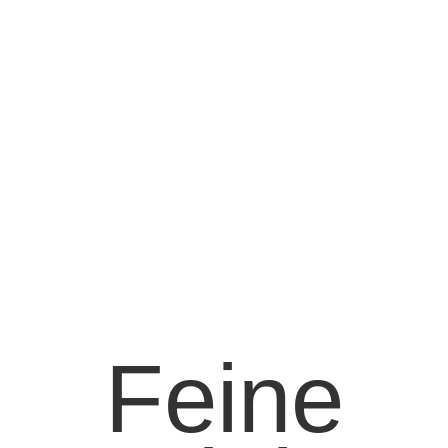
Feine