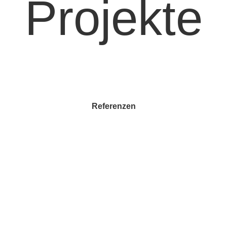
Projekte
Referenzen