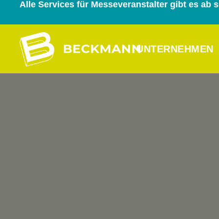
Alle Services für Messeveranstalter gibt es ab
UNTERNEHMEN