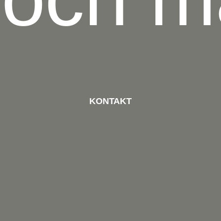
KONTAKT