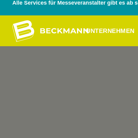
Alle Services für Messeveranstalter gibt es ab
UNTERNEHMEN